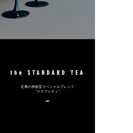
the STANDARD TEA
​定番の神楽堂スペシャルブレンド
”クラフトティ”